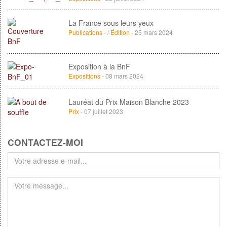
La France sous leurs yeux
Publications
- /
Édition
- 25 mars 2024
Exposition à la BnF
Expositions
- 08 mars 2024
Lauréat du Prix Maison Blanche 2023
Prix
- 07 juillet 2023
CONTACTEZ-MOI
Votre
adresse
e-
mail
*