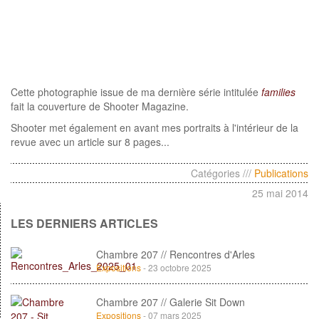
Cette photographie issue de ma dernière série intitulée
families
fait la couverture de Shooter Magazine.
Shooter met également en avant mes portraits à l'intérieur de la
revue avec un article sur 8 pages...
Catégories ///
Publications
25 mai 2014
LES DERNIERS ARTICLES
Chambre 207 // Rencontres d'Arles
Expositions
- 23 octobre 2025
Chambre 207 // Galerie Sit Down
Expositions
- 07 mars 2025