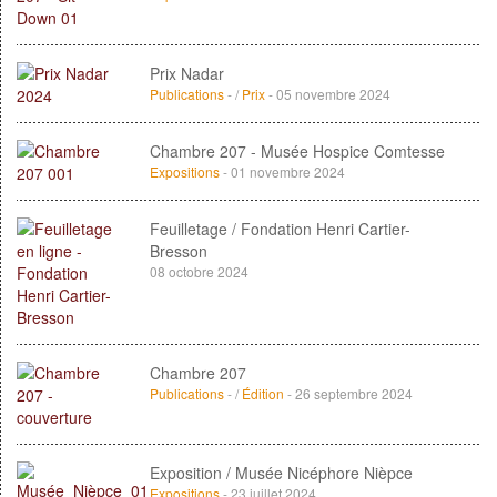
Prix Nadar
Publications
- /
Prix
- 05 novembre 2024
Chambre 207 - Musée Hospice Comtesse
Expositions
- 01 novembre 2024
Feuilletage / Fondation Henri Cartier-
Bresson
08 octobre 2024
Chambre 207
Publications
- /
Édition
- 26 septembre 2024
Exposition / Musée Nicéphore Nièpce
Expositions
- 23 juillet 2024