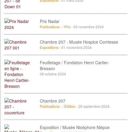
Expositions
- 07 mars 2025
Prix Nadar
Publications
- /
Prix
- 05 novembre 2024
Chambre 207 - Musée Hospice Comtesse
Expositions
- 01 novembre 2024
Feuilletage / Fondation Henri Cartier-
Bresson
08 octobre 2024
Chambre 207
Publications
- /
Édition
- 26 septembre 2024
Exposition / Musée Nicéphore Nièpce