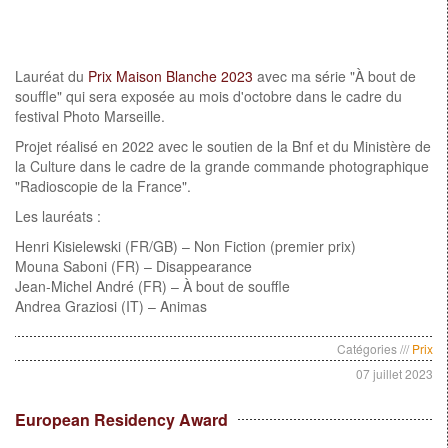
Lauréat du
Prix Maison Blanche 2023
avec ma série "À bout de
souffle" qui sera exposée au mois d'octobre dans le cadre du
festival Photo Marseille.
Projet réalisé en 2022 avec le soutien de la Bnf et du Ministère de
la Culture dans le cadre de la grande commande photographique
"Radioscopie de la France".
Les lauréats :
Henri Kisielewski (FR/GB) – Non Fiction (premier prix)
Mouna Saboni (FR) – Disappearance
Jean-Michel André (FR) – À bout de souffle
Andrea Graziosi (IT) – Animas
Catégories ///
Prix
07 juillet 2023
European Residency Award