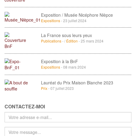
Exposition / Musée Nicéphore Nièpce
Expositions
- 23 juillet 2024
La France sous leurs yeux
Publications
- /
Édition
- 25 mars 2024
Exposition à la BnF
Expositions
- 08 mars 2024
Lauréat du Prix Maison Blanche 2023
Prix
- 07 juillet 2023
CONTACTEZ-MOI
Votre
adresse