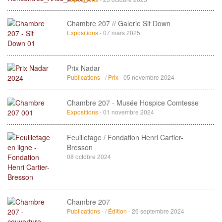
Chambre 207 // Galerie Sit Down
Expositions
- 07 mars 2025
Prix Nadar
Publications
- /
Prix
- 05 novembre 2024
Chambre 207 - Musée Hospice Comtesse
Expositions
- 01 novembre 2024
Feuilletage / Fondation Henri Cartier-
Bresson
08 octobre 2024
Chambre 207
Publications
- /
Édition
- 26 septembre 2024