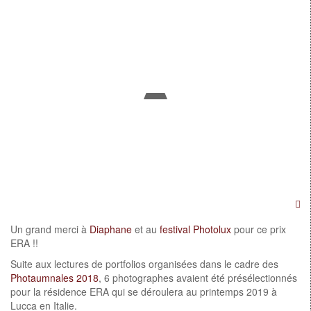
Un grand merci à
Diaphane
et au
festival Photolux
pour ce prix
ERA !!
Suite aux lectures de portfolios organisées dans le cadre des
Photaumnales 2018
, 6 photographes avaient été présélectionnés
pour la résidence ERA qui se déroulera au printemps 2019 à
Lucca en Italie.