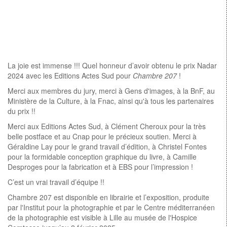
La joie est immense !!! Quel honneur d’avoir obtenu le prix Nadar
2024 avec les Editions Actes Sud pour
Chambre 207
!
Merci aux membres du jury, merci à Gens d'images, à la BnF, au
Ministère de la Culture, à la Fnac, ainsi qu'à tous les partenaires
du prix !!
Merci aux Editions Actes Sud, à Clément Cheroux pour la très
belle postface et au Cnap pour le précieux soutien. Merci à
Géraldine Lay pour le grand travail d’édition, à Christel Fontes
pour la formidable conception graphique du livre, à Camille
Desproges pour la fabrication et à EBS pour l’impression !
C’est un vrai travail d’équipe !!
Chambre 207 est disponible en librairie et l’exposition, produite
par l'Institut pour la photographie et par le Centre méditerranéen
de la photographie est visible à Lille au musée de l'Hospice