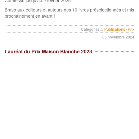
Comtesse jusqu’au 2 février 2025.
Bravo aux éditeurs et auteurs des 10 livres présélectionnés et mis
prochainement en avant !
Catégories ///
Publications
/
Prix
05 novembre 2024
Lauréat du Prix Maison Blanche 2023