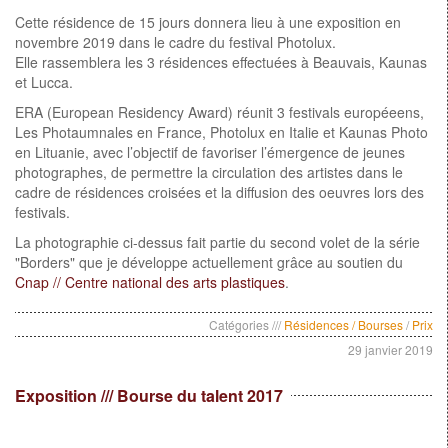
Cette résidence de 15 jours donnera lieu à une exposition en
novembre 2019 dans le cadre du festival Photolux.
Elle rassemblera les 3 résidences effectuées à Beauvais, Kaunas
et Lucca.
ERA (European Residency Award) réunit 3 festivals européeens,
Les Photaumnales en France, Photolux en Italie et Kaunas Photo
en Lituanie, avec l’objectif de favoriser l’émergence de jeunes
photographes, de permettre la circulation des artistes dans le
cadre de résidences croisées et la diffusion des oeuvres lors des
festivals.
La photographie ci-dessus fait partie du second volet de la série
"Borders" que je développe actuellement grâce au soutien du
Cnap // Centre national des arts plastiques
.
Catégories ///
Résidences / Bourses
/
Prix
29 janvier 2019
Exposition /// Bourse du talent 2017