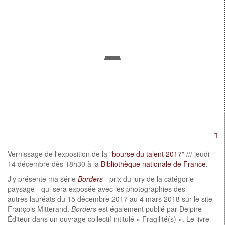
Vernissage de l'exposition de la "
bourse du talent 2017
" /// jeudi
14 décembre dès 18h30 à la
Bibliothèque nationale de France
.
J'y présente ma série
Borders
- prix du jury de la catégorie
paysage - qui sera exposée avec les photographies des
autres lauréats du 15 décembre 2017 au 4 mars 2018 sur le site
François Mitterand.
Borders
est également publié par Delpire
Éditeur dans un ouvrage collectif intitulé « Fragilité(s) ». Le livre