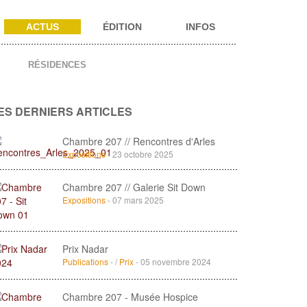
ACTUS
ÉDITION
INFOS
RÉSIDENCES
ES DERNIERS ARTICLES
Chambre 207 // Rencontres d'Arles
Expositions
- 23 octobre 2025
Chambre 207 // Galerie Sit Down
Expositions
- 07 mars 2025
Prix Nadar
Publications
- /
Prix
- 05 novembre 2024
Chambre 207 - Musée Hospice