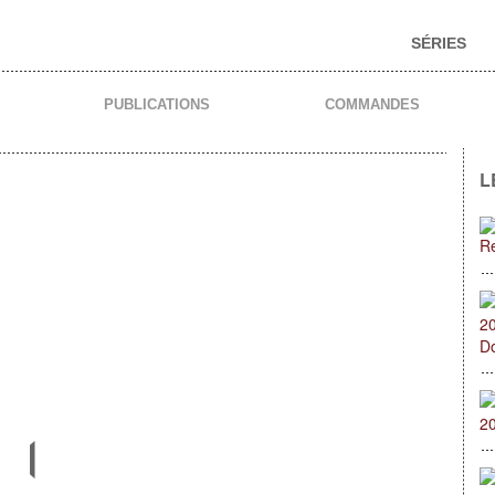
SÉRIES
PUBLICATIONS
COMMANDES
L