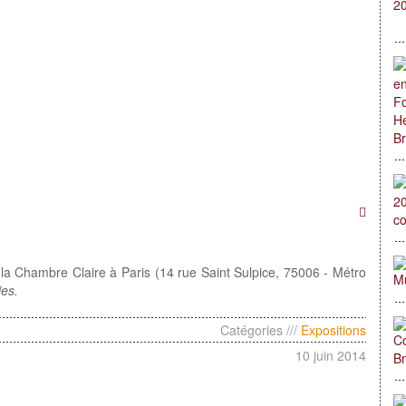
rie la Chambre Claire à Paris (14 rue Saint Sulpice, 75006 - Métro
ies.
Catégories ///
Expositions
10 juin 2014