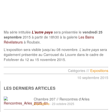
Ma série intitulée
L'autre pays
sera présentée le
vendredi 25
septembre
2015 à partir de 18h30 à la galerie
Les Bains
Révélateurs
à Roubaix.
L'exposition sera visible jusqu'au 08 novembre.
L'autre pays
sera
également présentée au Carrousel du Louvre dans le cadre de
Fotofever du 12 au 15 novembre 2015.
Catégories ///
Expositions
10 septembre 2015
LES DERNIERS ARTICLES
Chambre 207 // Rencontres d'Arles
Expositions
- 23 octobre 2025