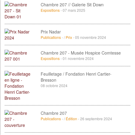
Chambre 207 // Galerie Sit Down
Expositions
- 07 mars 2025
Prix Nadar
Publications
- /
Prix
- 05 novembre 2024
Chambre 207 - Musée Hospice Comtesse
Expositions
- 01 novembre 2024
Feuilletage / Fondation Henri Cartier-
Bresson
08 octobre 2024
Chambre 207
Publications
- /
Édition
- 26 septembre 2024