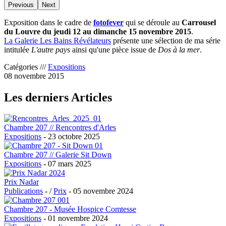
Previous
Next
Exposition dans le cadre de
fotofever
qui se déroule au
Carrousel
du Louvre du jeudi 12 au dimanche 15 novembre 2015
.
La Galerie Les Bains Révélateurs
présente une sélection de ma série
intitulée
L'autre pays
ainsi qu'une pièce issue de
Dos à la mer
.
Catégories ///
Expositions
08 novembre 2015
Les derniers Articles
Chambre 207 // Rencontres d'Arles
Expositions
- 23 octobre 2025
Chambre 207 // Galerie Sit Down
Expositions
- 07 mars 2025
Prix Nadar
Publications
- /
Prix
- 05 novembre 2024
Chambre 207 - Musée Hospice Comtesse
Expositions
- 01 novembre 2024