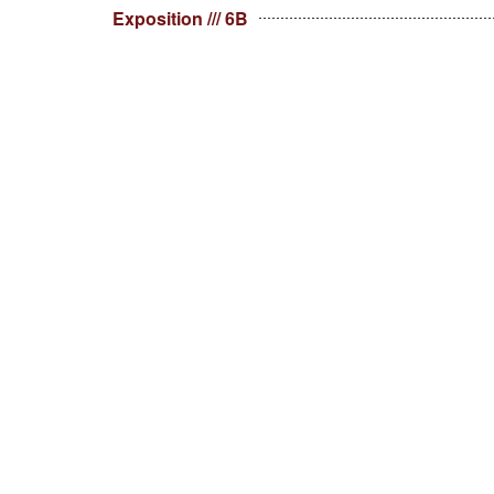
Exposition /// 6B