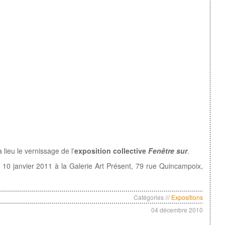
 lieu le vernissage de l'
exposition collective
Fenêtre sur
.
10 janvier 2011 à la Galerie Art Présent, 79 rue Quincampoix,
Catégories ///
Expositions
04 décembre 2010