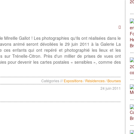
e Mireille Gallot ! Les photographies qu'ils ont réalisées dans le
avons animé seront dévoilées le 29 juin 2011 à la Galerie La
 ces enfants qui ont repéré et photographié les lieux et les
s sur Trénelle-Citron. Près d'un millier de prises de vues ont
isies pour devenir les cartes postales « sensibles », comme des
Catégories ///
Expositions
/
Résidences / Bourses
24 juin 2011