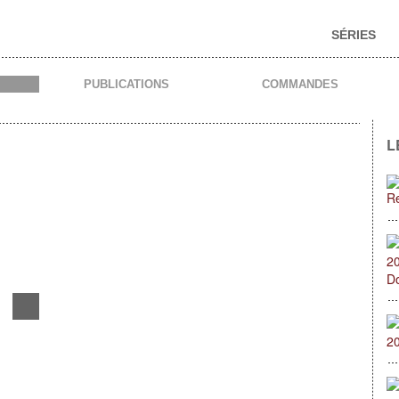
SÉRIES
PUBLICATIONS
COMMANDES
L