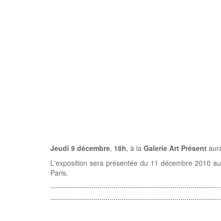
Jeudi 9 décembre
,
18h
, à la
Galerie Art Présent
aura
L'exposition sera présentée du 11 décembre 2010 au 
Paris.