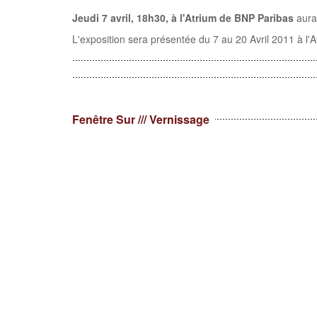
Jeudi 7 avril, 18h30, à l'Atrium de BNP Paribas
aura
L'exposition sera présentée du 7 au 20 Avril 2011 à l
Fenêtre Sur /// Vernissage