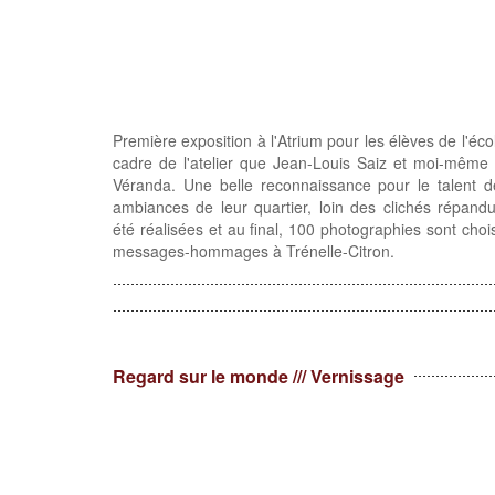
Première exposition à l'Atrium pour les élèves de l'écol
cadre de l'atelier que Jean-Louis Saiz et moi-même 
Véranda. Une belle reconnaissance pour le talent de
ambiances de leur quartier, loin des clichés répandu
été réalisées et au final, 100 photographies sont cho
messages-hommages à Trénelle-Citron.
Regard sur le monde /// Vernissage