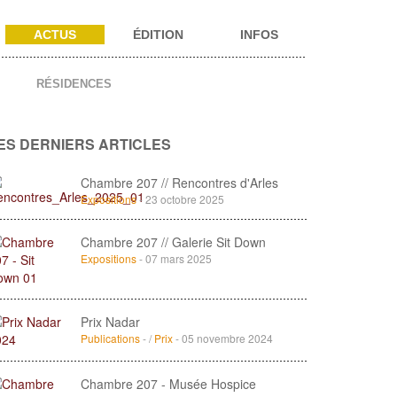
ACTUS
ÉDITION
INFOS
RÉSIDENCES
ES DERNIERS ARTICLES
Chambre 207 // Rencontres d'Arles
Expositions
- 23 octobre 2025
Chambre 207 // Galerie Sit Down
Expositions
- 07 mars 2025
Prix Nadar
Publications
- /
Prix
- 05 novembre 2024
Chambre 207 - Musée Hospice