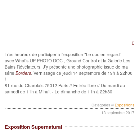
Très heureux de participer à l'exposition "Le doc en regard"
avec What's UP PHOTO DOC , Ground Control et la Galerie Les
Bains Révélateurs. J'y présente une photographie issue de ma
série
Borders
. Vernissage ce jeudi 14 septembre de 19h à 22h00
!
81 rue du Charolais 75012 Paris // Entrée libre // Du mardi au
samedi de 11h à Minuit - Le dimanche de 11h à 22h30
Catégories ///
Expositions
13 septembre 2017
Exposition Supernatural