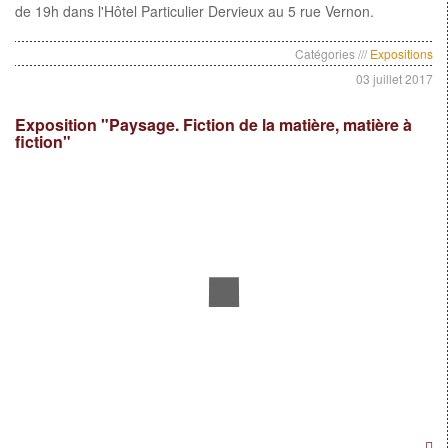
de 19h dans l'Hôtel Particulier Dervieux au 5 rue Vernon.
Catégories ///
Expositions
03 juillet 2017
Exposition "Paysage. Fiction de la matière, matière à
fiction"