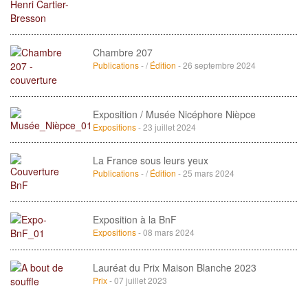
Chambre 207
Publications
- /
Édition
- 26 septembre 2024
Exposition / Musée Nicéphore Nièpce
Expositions
- 23 juillet 2024
La France sous leurs yeux
Publications
- /
Édition
- 25 mars 2024
Exposition à la BnF
Expositions
- 08 mars 2024
Lauréat du Prix Maison Blanche 2023
Prix
- 07 juillet 2023