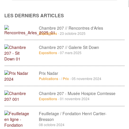
LES DERNIERS ARTICLES
Chambre 207 // Rencontres d'Arles
Expositions
- 23 octobre 2025
Chambre 207 // Galerie Sit Down
Expositions
- 07 mars 2025
Prix Nadar
Publications
- /
Prix
- 05 novembre 2024
Chambre 207 - Musée Hospice Comtesse
Expositions
- 01 novembre 2024
Feuilletage / Fondation Henri Cartier-
Bresson
08 octobre 2024