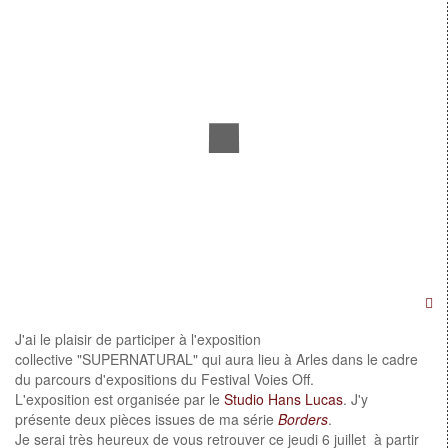
J'ai le plaisir de participer à l'exposition
collective "SUPERNATURAL" qui aura lieu à Arles dans le cadre
du parcours d'expositions du Festival Voies Off.
L'exposition est organisée par le
Studio Hans Lucas
. J'y
présente deux pièces issues de ma série
Borders
.
Je serai très heureux de vous retrouver ce jeudi 6 juillet à partir